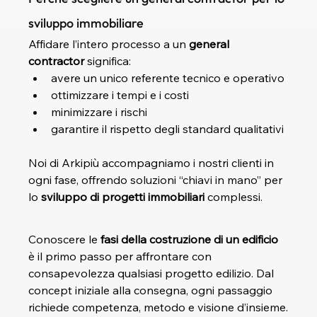
sviluppo immobiliare
Affidare l’intero processo a un 
general 
contractor
 significa:
avere un unico referente tecnico e operativo
ottimizzare i tempi e i costi
minimizzare i rischi
garantire il rispetto degli standard qualitativi
Noi di Arkipiù accompagniamo i nostri clienti in 
ogni fase, offrendo soluzioni “chiavi in mano” per 
lo 
sviluppo di progetti immobiliari
 complessi.
Conoscere le 
fasi della costruzione di un edificio
è il primo passo per affrontare con 
consapevolezza qualsiasi progetto edilizio. Dal 
concept iniziale alla consegna, ogni passaggio 
richiede competenza, metodo e visione d’insieme.