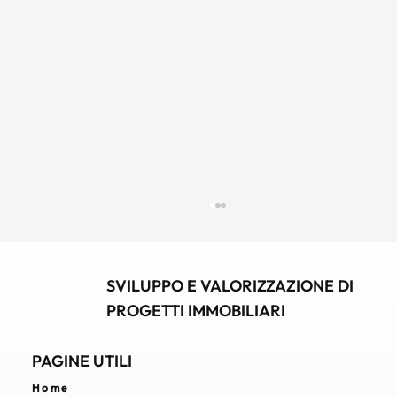
SVILUPPO E VALORIZZAZIONE DI
PROGETTI IMMOBILIARI
PAGINE UTILI
Home