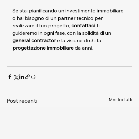
Se stai pianificando un investimento immobiliare 
o hai bisogno di un partner tecnico per 
realizzare il tuo progetto, 
contattaci
: ti 
guideremo in ogni fase, con la solidità di un 
general contractor
 e la visione di chi fa 
progettazione immobiliare
 da anni.
Mostra tutti
Post recenti