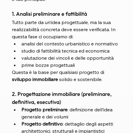
1. Analisi preliminare e fattibilità
Tutto parte da un’idea progettuale, ma la sua 
realizzabilità concreta deve essere verificata. In 
questa fase ci occupiamo di:
analisi del contesto urbanistico e normativo
studio di fattibilità tecnica ed economica
valutazione dei vincoli e delle opportunità
prime bozze progettuali
Questa è la base per qualsiasi progetto di 
sviluppo immobiliare
 solido e sostenibile.
2. Progettazione immobiliare (preliminare, 
definitiva, esecutiva)
Progetto preliminare
: definizione dell’idea 
generale e dei volumi
Progetto definitivo
: dettaglio degli aspetti 
architettonici, strutturali e impiantistici