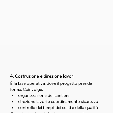
4. Costruzione e direzione lavori
È la fase operativa, dove il progetto prende 
forma. Coinvolge:
organizzazione del cantiere
direzione lavori e coordinamento sicurezza
controllo dei tempi, dei costi e della qualità