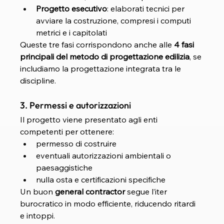
Progetto esecutivo
: elaborati tecnici per 
avviare la costruzione, compresi i computi 
metrici e i capitolati
Queste tre fasi corrispondono anche alle 
4 fasi 
principali del metodo di progettazione edilizia
, se 
includiamo la progettazione integrata tra le 
discipline.
3. Permessi e autorizzazioni
Il progetto viene presentato agli enti 
competenti per ottenere:
permesso di costruire
eventuali autorizzazioni ambientali o 
paesaggistiche
nulla osta e certificazioni specifiche
Un buon 
general contractor
 segue l’iter 
burocratico in modo efficiente, riducendo ritardi 
e intoppi.