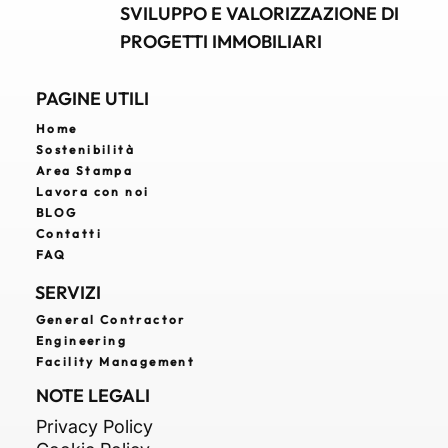
SVILUPPO E VALORIZZAZIONE DI
PROGETTI IMMOBILIARI
PAGINE UTILI
Home
Sostenibilità
Area Stampa
Lavora con noi
BLOG
Contatti
FAQ
SERVIZI
General Contractor
Engineering
Facility Management
NOTE LEGALI
Privacy Policy