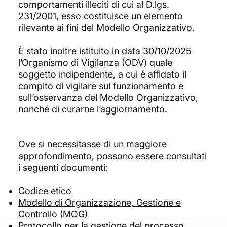
comportamenti illeciti di cui al D.lgs.
231/2001, esso costituisce un elemento
rilevante ai fini del Modello Organizzativo.
È stato inoltre istituito in data 30/10/2025
l’Organismo di Vigilanza (ODV) quale
soggetto indipendente, a cui è affidato il
compito di vigilare sul funzionamento e
sull’osservanza del Modello Organizzativo,
nonché di curarne l’aggiornamento.
Ove si necessitasse di un maggiore
approfondimento, possono essere consultati
i seguenti documenti:
Codice etico
Modello di Organizzazione, Gestione e
Controllo (MOG)
Protocollo per la gestione del processo