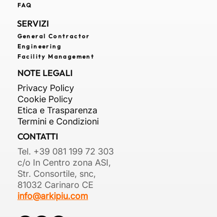
FAQ
SERVIZI
General Contractor
Engineering
Facility Management
NOTE LEGALI
Privacy Policy
Cookie Policy
Etica e Trasparenza
Termini e Condizioni
CONTATTI
Tel. +39 081 199 72 303
c/o In Centro zona ASI,
Str. Consortile, snc,
81032 Carinaro CE
info@arkipiu.com