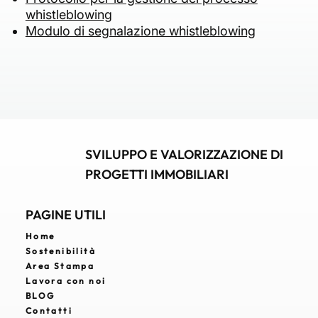
whistleblowing
Modulo di segnalazione whistleblowing
SVILUPPO E VALORIZZAZIONE DI
PROGETTI IMMOBILIARI
PAGINE UTILI
Home
Sostenibilità
Area Stampa
Lavora con noi
BLOG
Contatti