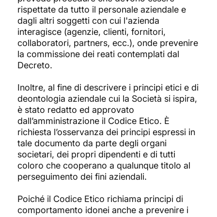
rispettate da tutto il personale aziendale e
dagli altri soggetti con cui l'azienda
interagisce (agenzie, clienti, fornitori,
collaboratori, partners, ecc.), onde prevenire
la commissione dei reati contemplati dal
Decreto.
Inoltre, al fine di descrivere i principi etici e di
deontologia aziendale cui la Società si ispira,
è stato redatto ed approvato
dall’amministrazione il Codice Etico. È
richiesta l’osservanza dei principi espressi in
tale documento da parte degli organi
societari, dei propri dipendenti e di tutti
coloro che cooperano a qualunque titolo al
perseguimento dei fini aziendali.
Poiché il Codice Etico richiama principi di
comportamento idonei anche a prevenire i