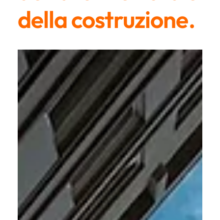
della costruzione.