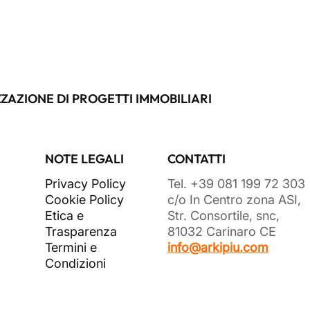
ZAZIONE DI PROGETTI IMMOBILIARI
NOTE LEGALI
CONTATTI
Privacy Policy
Tel. +39 081 199 72 303
Cookie Policy
c/o In Centro zona ASI,
Etica e
Str. Consortile, snc,
Trasparenza
81032 Carinaro CE
Termini e
info@arkipiu.com
Condizioni