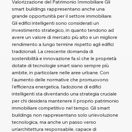
Valorizzazione del Patrimonio Immobiliare Gli 
smart buildings rappresentano anche una 
grande opportunità per il settore immobiliare. 
Gli edifici intelligenti sono considerati un 
investimento strategico, in quanto tendono ad 
avere un valore di mercato più alto e un migliore 
rendimento a lungo termine rispetto agli edifici 
tradizionali. La crescente domanda di 
sostenibilità e innovazione fa sì che le proprietà 
dotate di tecnologie smart siano sempre più 
ambite, in particolare nelle aree urbane. Con 
l'aumento delle normative che promuovono 
l'efficienza energetica, l’adozione di edifici 
intelligenti sta diventando una strategia cruciale 
per chi desidera mantenere il proprio patrimonio 
immobiliare competitivo nel tempo. Gli smart 
buildings non rappresentano solo un’evoluzione 
tecnologica, ma anche un passo verso 
un’architettura responsabile, capace di 