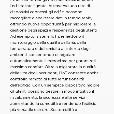
l'edilizia intelligente. Attraverso una rete di 
dispositivi connessi, gli edifici possono 
raccogliere e analizzare dati in tempo reale, 
offrendo nuove opportunità per migliorare la 
gestione degli spazi e l’esperienza degli utenti. 
Ad esempio, i sistemi IoT permettono il 
monitoraggio della qualità dell’aria, della 
temperatura e dell'umidità all'interno degli 
ambienti, consentendo di regolare 
automaticamente il microclima per garantire il 
massimo comfort. Oltre a migliorare la qualità 
della vita degli occupanti, l'IoT consente anche il 
controllo remoto di tutte le funzionalità 
dell’edificio. Con un semplice dispositivo mobile, 
gli utenti possono gestire in modo intuitivo il 
riscaldamento, la sicurezza e altri servizi, 
aumentando la comodità e rendendo l’edificio 
più versatile e sicuro. Sostenibilità e 