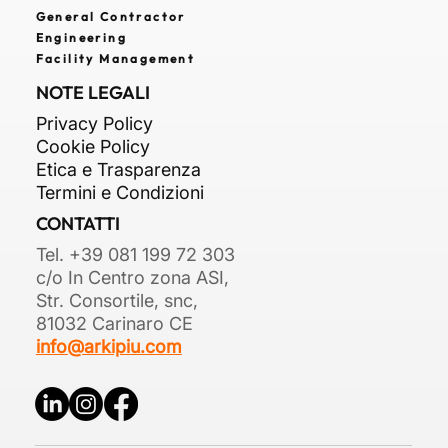
General Contractor
Engineering
Facility Management
NOTE LEGALI
Privacy Policy
Cookie Policy
Etica e Trasparenza
Termini e Condizioni
CONTATTI
Tel. +39 081 199 72 303
c/o In Centro zona ASI,
Str. Consortile, snc,
81032 Carinaro CE
info@arkipiu.com