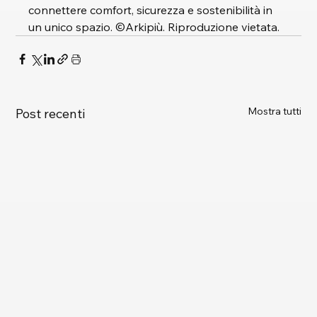
connettere comfort, sicurezza e sostenibilità in 
un unico spazio. ©Arkipiù. Riproduzione vietata.
Mostra tutti
Post recenti