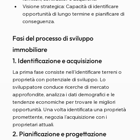
Visione strategica: Capacità di identificare 
opportunità di lungo termine e pianificare di 
conseguenza.
Fasi del processo di sviluppo 
immobiliare
1. Identificazione e acquisizione
La prima fase consiste nell'identificare terreni o 
proprietà con potenziale di sviluppo. Lo 
sviluppatore conduce ricerche di mercato 
approfondite, analizza i dati demografici e le 
tendenze economiche per trovare le migliori 
opportunità. Una volta identificata una proprietà 
promettente, negozia l'acquisizione con i 
proprietari attuali.
2. Pianificazione e progettazione