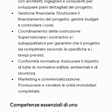
con architetti, ingegneri e consulenti per 
sviluppare piani dettagliati del progetto.
Gestione finanziaria: Strutturare il 
finanziamento del progetto, gestire budget 
e controllare i costi.
Coordinamento della costruzione: 
Supervisionare i contractor e i 
subappaltatori per garantire che il progetto 
sia completato secondo le specifiche e i 
tempi previsti.
Conformità normativa: Assicurare il rispetto 
di tutte le normative edilizie, ambientali e di 
sicurezza.
Marketing e commercializzazione: 
Promuovere e vendere le unità immobiliari 
completate.
Competenze essenziali di uno 