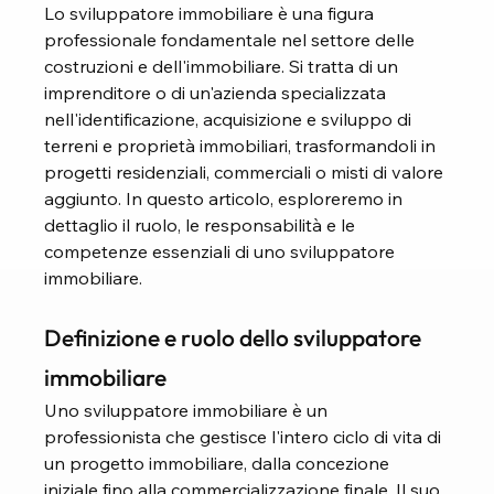
Lo sviluppatore immobiliare è una figura 
professionale fondamentale nel settore delle 
costruzioni e dell'immobiliare. Si tratta di un 
imprenditore o di un'azienda specializzata 
nell'identificazione, acquisizione e sviluppo di 
terreni e proprietà immobiliari, trasformandoli in 
progetti residenziali, commerciali o misti di valore 
aggiunto. In questo articolo, esploreremo in 
dettaglio il ruolo, le responsabilità e le 
competenze essenziali di uno sviluppatore 
immobiliare.
Definizione e ruolo dello sviluppatore 
immobiliare
Uno sviluppatore immobiliare è un 
professionista che gestisce l'intero ciclo di vita di 
un progetto immobiliare, dalla concezione 
iniziale fino alla commercializzazione finale. Il suo 