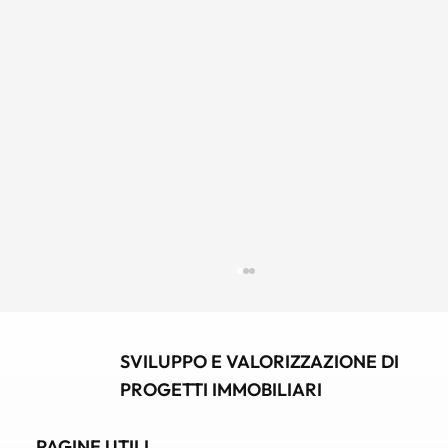
SVILUPPO E VALORIZZAZIONE DI
PROGETTI IMMOBILIARI
PAGINE UTILI