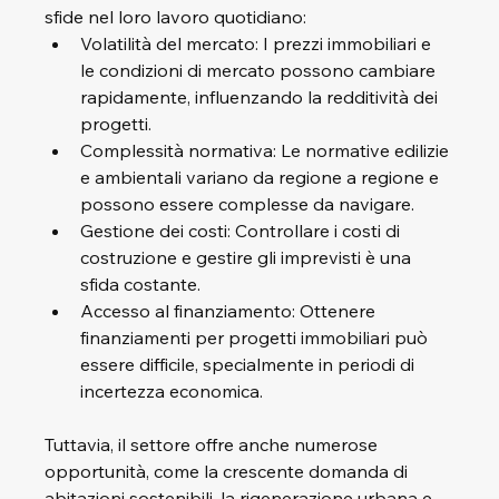
sfide nel loro lavoro quotidiano:
Volatilità del mercato: I prezzi immobiliari e 
le condizioni di mercato possono cambiare 
rapidamente, influenzando la redditività dei 
progetti.
Complessità normativa: Le normative edilizie 
e ambientali variano da regione a regione e 
possono essere complesse da navigare.
Gestione dei costi: Controllare i costi di 
costruzione e gestire gli imprevisti è una 
sfida costante.
Accesso al finanziamento: Ottenere 
finanziamenti per progetti immobiliari può 
essere difficile, specialmente in periodi di 
incertezza economica.
Tuttavia, il settore offre anche numerose 
opportunità, come la crescente domanda di 
abitazioni sostenibili, la rigenerazione urbana e 