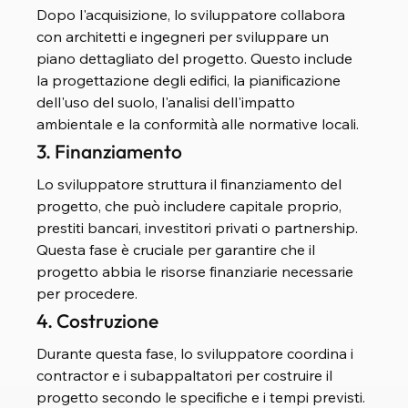
Dopo l'acquisizione, lo sviluppatore collabora 
con architetti e ingegneri per sviluppare un 
piano dettagliato del progetto. Questo include 
la progettazione degli edifici, la pianificazione 
dell'uso del suolo, l'analisi dell'impatto 
ambientale e la conformità alle normative locali.
3. Finanziamento
Lo sviluppatore struttura il finanziamento del 
progetto, che può includere capitale proprio, 
prestiti bancari, investitori privati o partnership. 
Questa fase è cruciale per garantire che il 
progetto abbia le risorse finanziarie necessarie 
per procedere.
4. Costruzione
Durante questa fase, lo sviluppatore coordina i 
contractor e i subappaltatori per costruire il 
progetto secondo le specifiche e i tempi previsti. 