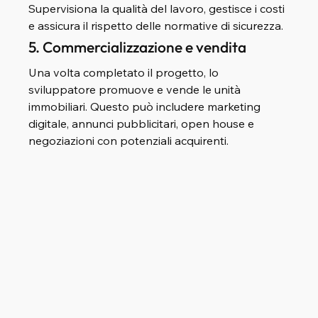
Supervisiona la qualità del lavoro, gestisce i costi 
e assicura il rispetto delle normative di sicurezza.
5. Commercializzazione e vendita
Una volta completato il progetto, lo 
sviluppatore promuove e vende le unità 
immobiliari. Questo può includere marketing 
digitale, annunci pubblicitari, open house e 
negoziazioni con potenziali acquirenti.