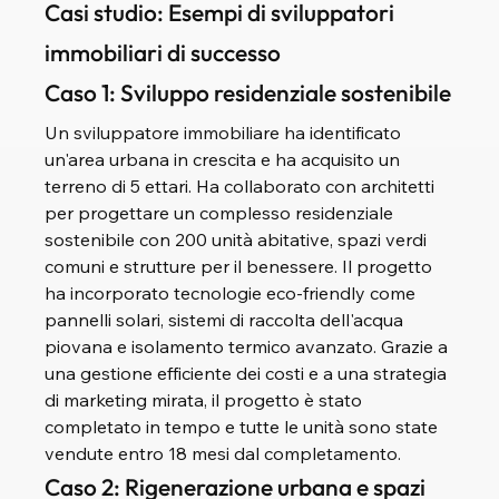
Casi studio: Esempi di sviluppatori 
immobiliari di successo
Caso 1: Sviluppo residenziale sostenibile
Un sviluppatore immobiliare ha identificato 
un'area urbana in crescita e ha acquisito un 
terreno di 5 ettari. Ha collaborato con architetti 
per progettare un complesso residenziale 
sostenibile con 200 unità abitative, spazi verdi 
comuni e strutture per il benessere. Il progetto 
ha incorporato tecnologie eco-friendly come 
pannelli solari, sistemi di raccolta dell'acqua 
piovana e isolamento termico avanzato. Grazie a 
una gestione efficiente dei costi e a una strategia 
di marketing mirata, il progetto è stato 
completato in tempo e tutte le unità sono state 
vendute entro 18 mesi dal completamento.
Caso 2: Rigenerazione urbana e spazi 