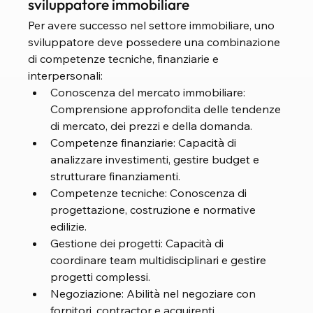
sviluppatore immobiliare
Per avere successo nel settore immobiliare, uno 
sviluppatore deve possedere una combinazione 
di competenze tecniche, finanziarie e 
interpersonali:
Conoscenza del mercato immobiliare: 
Comprensione approfondita delle tendenze 
di mercato, dei prezzi e della domanda.
Competenze finanziarie: Capacità di 
analizzare investimenti, gestire budget e 
strutturare finanziamenti.
Competenze tecniche: Conoscenza di 
progettazione, costruzione e normative 
edilizie.
Gestione dei progetti: Capacità di 
coordinare team multidisciplinari e gestire 
progetti complessi.
Negoziazione: Abilità nel negoziare con 
fornitori, contractor e acquirenti.