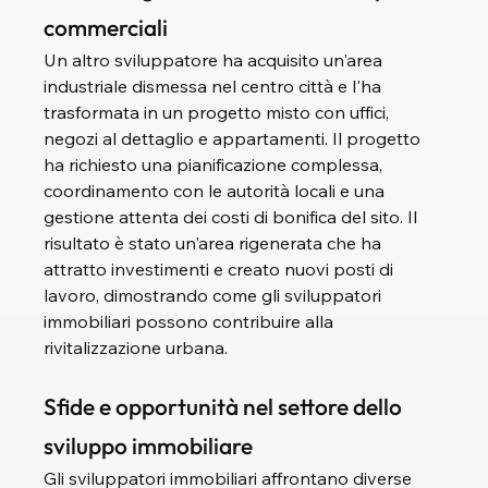
commerciali
Un altro sviluppatore ha acquisito un'area 
industriale dismessa nel centro città e l'ha 
trasformata in un progetto misto con uffici, 
negozi al dettaglio e appartamenti. Il progetto 
ha richiesto una pianificazione complessa, 
coordinamento con le autorità locali e una 
gestione attenta dei costi di bonifica del sito. Il 
risultato è stato un'area rigenerata che ha 
attratto investimenti e creato nuovi posti di 
lavoro, dimostrando come gli sviluppatori 
immobiliari possono contribuire alla 
rivitalizzazione urbana.
Sfide e opportunità nel settore dello 
sviluppo immobiliare
Gli sviluppatori immobiliari affrontano diverse 