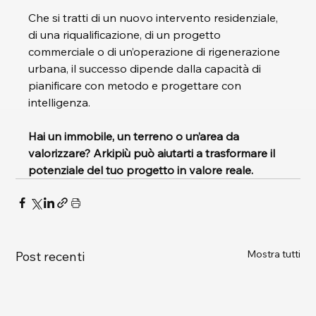
Che si tratti di un nuovo intervento residenziale, 
di una riqualificazione, di un progetto 
commerciale o di un’operazione di rigenerazione 
urbana, il successo dipende dalla capacità di 
pianificare con metodo e progettare con 
intelligenza.
Hai un immobile, un terreno o un’area da 
valorizzare? Arkipiù può aiutarti a trasformare il 
potenziale del tuo progetto in valore reale.
Mostra tutti
Post recenti