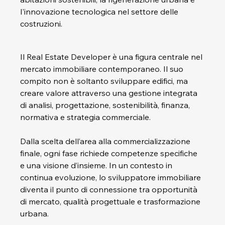
l'innovazione tecnologica nel settore delle 
costruzioni.
Il Real Estate Developer è una figura centrale nel 
mercato immobiliare contemporaneo. Il suo 
compito non è soltanto sviluppare edifici, ma 
creare valore attraverso una gestione integrata 
di analisi, progettazione, sostenibilità, finanza, 
normativa e strategia commerciale.
Dalla scelta dell’area alla commercializzazione 
finale, ogni fase richiede competenze specifiche 
e una visione d’insieme. In un contesto in 
continua evoluzione, lo sviluppatore immobiliare 
diventa il punto di connessione tra opportunità 
di mercato, qualità progettuale e trasformazione 
urbana.