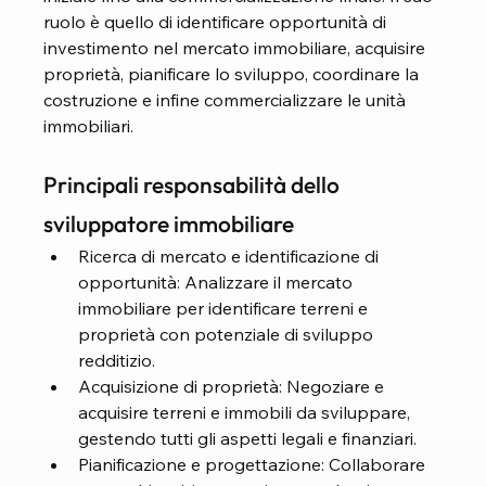
ruolo è quello di identificare opportunità di 
investimento nel mercato immobiliare, acquisire 
proprietà, pianificare lo sviluppo, coordinare la 
costruzione e infine commercializzare le unità 
immobiliari.
Principali responsabilità dello 
sviluppatore immobiliare
Ricerca di mercato e identificazione di 
opportunità: Analizzare il mercato 
immobiliare per identificare terreni e 
proprietà con potenziale di sviluppo 
redditizio.
Acquisizione di proprietà: Negoziare e 
acquisire terreni e immobili da sviluppare, 
gestendo tutti gli aspetti legali e finanziari.
Pianificazione e progettazione: Collaborare 