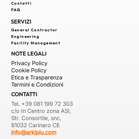
Contatti
FAQ
SERVIZI
General Contractor
Engineering
Facility Management
NOTE LEGALI
Privacy Policy
Cookie Policy
Etica e Trasparenza
Termini e Condizioni
CONTATTI
Tel. +39 081 199 72 303
c/o In Centro zona ASI,
Str. Consortile, snc,
81032 Carinaro CE
info@arkipiu.com