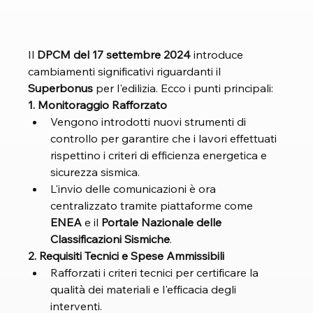
Il 
DPCM del 17 settembre 2024
 introduce 
cambiamenti significativi riguardanti il 
Superbonus
 per l'edilizia. Ecco i punti principali:
1. Monitoraggio Rafforzato
Vengono introdotti nuovi strumenti di 
controllo per garantire che i lavori effettuati 
rispettino i criteri di efficienza energetica e 
sicurezza sismica.
L'invio delle comunicazioni è ora 
centralizzato tramite piattaforme come 
ENEA
 e il 
Portale Nazionale delle 
Classificazioni Sismiche
.
2. Requisiti Tecnici e Spese Ammissibili
Rafforzati i criteri tecnici per certificare la 
qualità dei materiali e l'efficacia degli 
interventi.