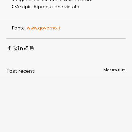
©Arkipiù. Riproduzione vietata.
Fonte: 
www.governo.it
Mostra tutti
Post recenti