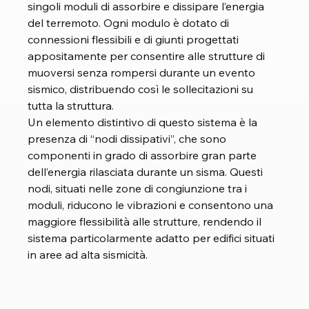
singoli moduli di assorbire e dissipare l’energia 
del terremoto. Ogni modulo è dotato di 
connessioni flessibili e di giunti progettati 
appositamente per consentire alle strutture di 
muoversi senza rompersi durante un evento 
sismico, distribuendo così le sollecitazioni su 
tutta la struttura.
Un elemento distintivo di questo sistema è la 
presenza di “nodi dissipativi”, che sono 
componenti in grado di assorbire gran parte 
dell’energia rilasciata durante un sisma. Questi 
nodi, situati nelle zone di congiunzione tra i 
moduli, riducono le vibrazioni e consentono una 
maggiore flessibilità alle strutture, rendendo il 
sistema particolarmente adatto per edifici situati 
in aree ad alta sismicità.