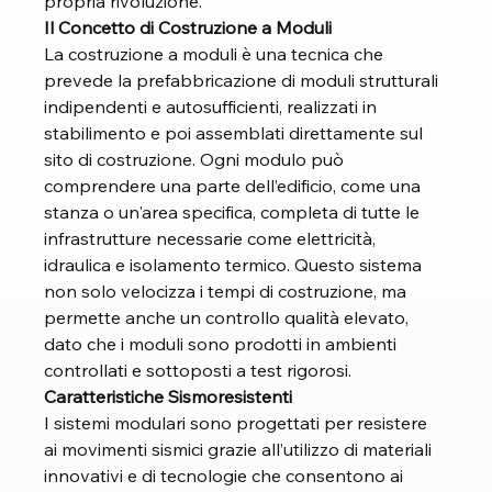
propria rivoluzione.
Il Concetto di Costruzione a Moduli
La costruzione a moduli è una tecnica che 
prevede la prefabbricazione di moduli strutturali 
indipendenti e autosufficienti, realizzati in 
stabilimento e poi assemblati direttamente sul 
sito di costruzione. Ogni modulo può 
comprendere una parte dell’edificio, come una 
stanza o un'area specifica, completa di tutte le 
infrastrutture necessarie come elettricità, 
idraulica e isolamento termico. Questo sistema 
non solo velocizza i tempi di costruzione, ma 
permette anche un controllo qualità elevato, 
dato che i moduli sono prodotti in ambienti 
controllati e sottoposti a test rigorosi.
Caratteristiche Sismoresistenti
I sistemi modulari sono progettati per resistere 
ai movimenti sismici grazie all’utilizzo di materiali 
innovativi e di tecnologie che consentono ai 