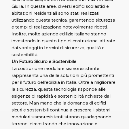
Giulia. In queste aree, diversi edifici scolastici e 
abitazioni residenziali sono stati realizzati 
utilizzando questa tecnica, garantendo sicurezza 
e tempi di realizzazione notevolmente ridotti. 
Inoltre, molte aziende edilizie italiane stanno 
investendo in questo tipo di costruzione, attirate 
dai vantaggi in termini di sicurezza, qualità e 
sostenibilità.
Un Futuro Sicuro e Sostenibile
La costruzione modulare sismoresistente 
rappresenta una delle soluzioni più promettenti 
per il futuro dell’edilizia in Italia. Oltre a migliorare 
la sicurezza, questa tecnologia risponde alle 
esigenze di rapidità e sostenibilità richieste dal 
settore. Man mano che la domanda di edifici 
sicuri e sostenibili continua a crescere, i sistemi 
modulari sismoresistenti stanno guadagnando 
terreno, dimostrando che innovazione e 