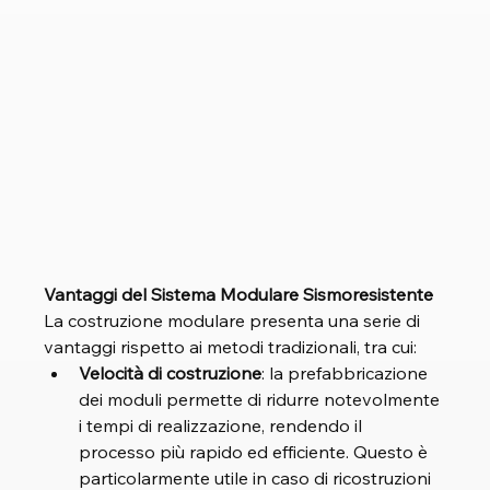
Vantaggi del Sistema Modulare Sismoresistente 
La costruzione modulare presenta una serie di 
vantaggi rispetto ai metodi tradizionali, tra cui:
Velocità di costruzione
: la prefabbricazione 
dei moduli permette di ridurre notevolmente 
i tempi di realizzazione, rendendo il 
processo più rapido ed efficiente. Questo è 
particolarmente utile in caso di ricostruzioni 