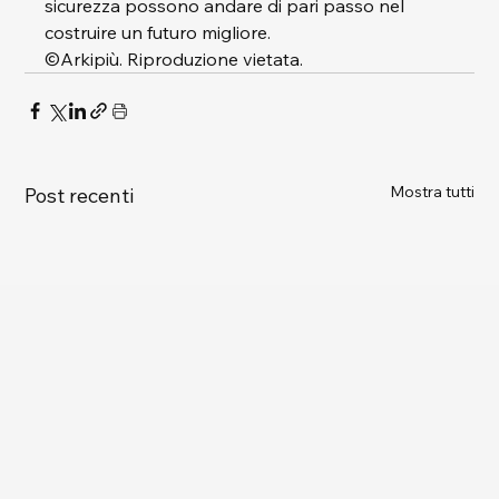
sicurezza possono andare di pari passo nel 
costruire un futuro migliore.
©Arkipiù. Riproduzione vietata.
Mostra tutti
Post recenti