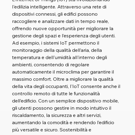
l'edilizia intelligente. Attraverso una rete di 
dispositivi connessi, gli edifici possono 
raccogliere e analizzare dati in tempo reale, 
offrendo nuove opportunità per migliorare la 
gestione degli spazi e l’esperienza degli utenti. 
Ad esempio, i sistemi IoT permettono il 
monitoraggio della qualità dell’aria, della 
temperatura e dell'umidità all'interno degli 
ambienti, consentendo di regolare 
automaticamente il microclima per garantire il 
massimo comfort. Oltre a migliorare la qualità 
della vita degli occupanti, l'IoT consente anche il 
controllo remoto di tutte le funzionalità 
dell’edificio. Con un semplice dispositivo mobile, 
gli utenti possono gestire in modo intuitivo il 
riscaldamento, la sicurezza e altri servizi, 
aumentando la comodità e rendendo l’edificio 
più versatile e sicuro. Sostenibilità e 