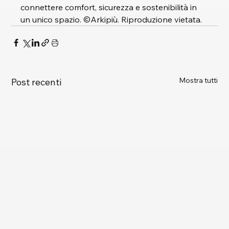
connettere comfort, sicurezza e sostenibilità in 
un unico spazio. ©Arkipiù. Riproduzione vietata.
Mostra tutti
Post recenti