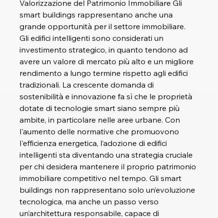
Valorizzazione del Patrimonio Immobiliare Gli 
smart buildings rappresentano anche una 
grande opportunità per il settore immobiliare. 
Gli edifici intelligenti sono considerati un 
investimento strategico, in quanto tendono ad 
avere un valore di mercato più alto e un migliore 
rendimento a lungo termine rispetto agli edifici 
tradizionali. La crescente domanda di 
sostenibilità e innovazione fa sì che le proprietà 
dotate di tecnologie smart siano sempre più 
ambite, in particolare nelle aree urbane. Con 
l'aumento delle normative che promuovono 
l'efficienza energetica, l’adozione di edifici 
intelligenti sta diventando una strategia cruciale 
per chi desidera mantenere il proprio patrimonio 
immobiliare competitivo nel tempo. Gli smart 
buildings non rappresentano solo un’evoluzione 
tecnologica, ma anche un passo verso 
un’architettura responsabile, capace di 