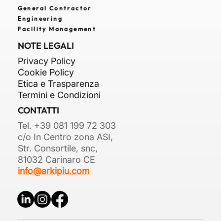
General Contractor
Engineering
Facility Management
NOTE LEGALI
Privacy Policy
Cookie Policy
Etica e Trasparenza
Termini e Condizioni
CONTATTI
Tel. +39 081 199 72 303
c/o In Centro zona ASI,
Str. Consortile, snc,
81032 Carinaro CE
info@arkipiu.com