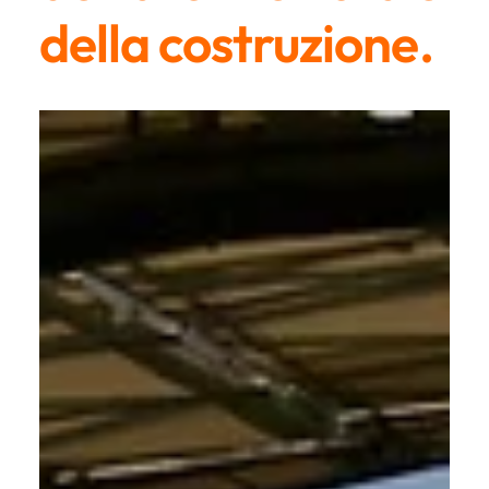
della costruzione.