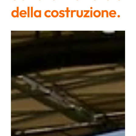
della costruzione.