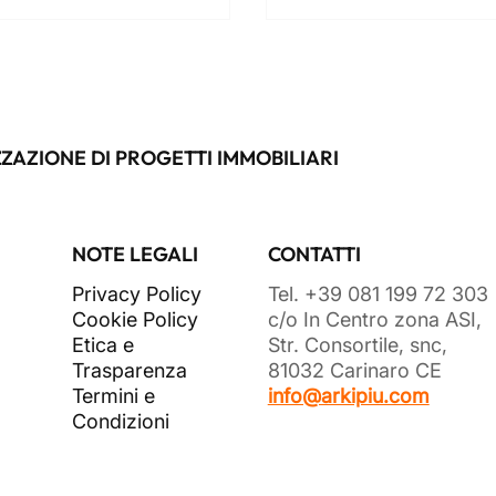
ZAZIONE DI PROGETTI IMMOBILIARI
NOTE LEGALI
CONTATTI
Privacy Policy
Tel. +39 081 199 72 303
Cookie Policy
c/o In Centro zona ASI,
Etica e
Str. Consortile, snc,
Trasparenza
81032 Carinaro CE
Termini e
info@arkipiu.com
Condizioni