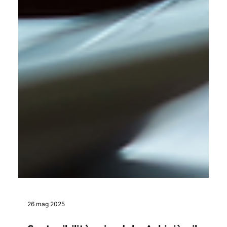
26 mag 2025