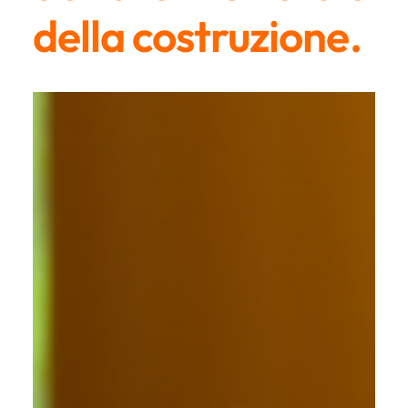
della costruzione.