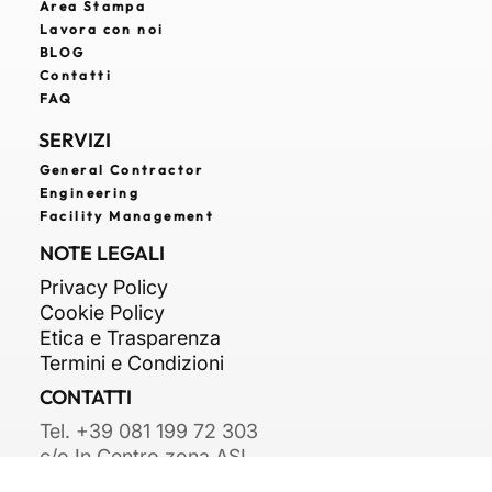
Sostenibilità
Area Stampa
Lavora con noi
BLOG
Contatti
FAQ
SERVIZI
General Contractor
Engineering
Facility Management
NOTE LEGALI
Privacy Policy
Cookie Policy
Etica e Trasparenza
Termini e Condizioni
CONTATTI
Tel. +39 081 199 72 303