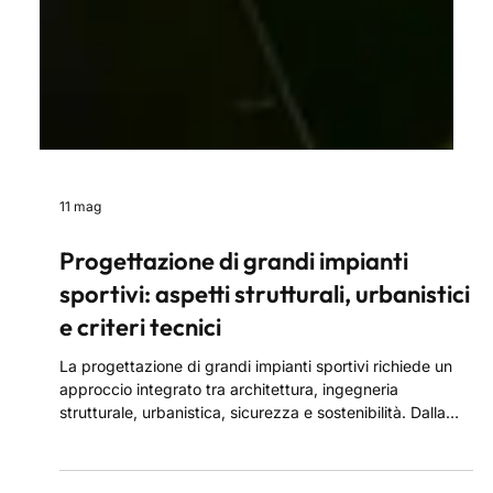
11 mag
Progettazione di grandi impianti
sportivi: aspetti strutturali, urbanistici
e criteri tecnici
La progettazione di grandi impianti sportivi richiede un
approccio integrato tra architettura, ingegneria
strutturale, urbanistica, sicurezza e sostenibilità. Dalla
scelta dell’area alle analisi geotecniche, fino alla gestione