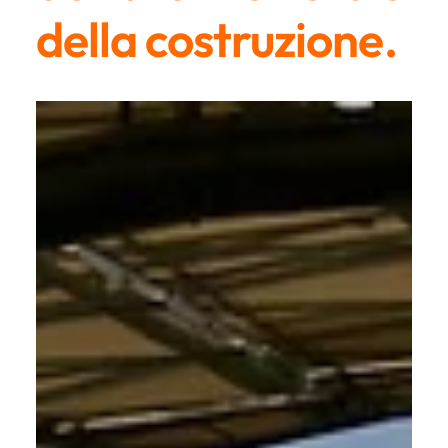
della costruzione.