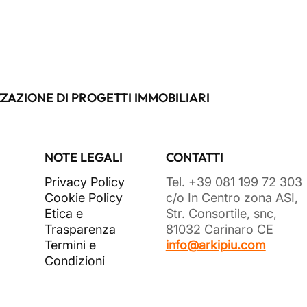
ZAZIONE DI PROGETTI IMMOBILIARI
NOTE LEGALI
CONTATTI
Privacy Policy
Tel. +39 081 199 72 303
Cookie Policy
c/o In Centro zona ASI,
Etica e
Str. Consortile, snc,
Trasparenza
81032 Carinaro CE
Termini e
info@arkipiu.com
Condizioni