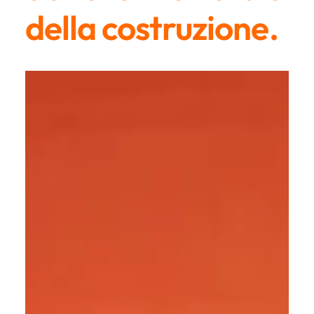
della costruzione.