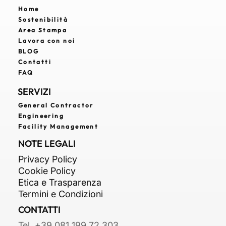
PAGINE UTILI
Home
Sostenibilità
Area Stampa
Lavora con noi
BLOG
Contatti
FAQ
SERVIZI
General Contractor
Engineering
Facility Management
NOTE LEGALI
Privacy Policy
Cookie Policy
Etica e Trasparenza
Termini e Condizioni