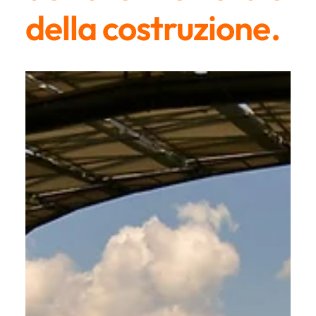
della costruzione.