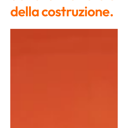
della costruzione.