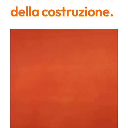
della costruzione.