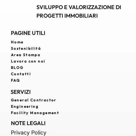
SVILUPPO E VALORIZZAZIONE DI
PROGETTI IMMOBILIARI
PAGINE UTILI
Home
Sostenibilità
Area Stampa
Lavora con noi
BLOG
Contatti
FAQ
SERVIZI
General Contractor
Engineering
Facility Management