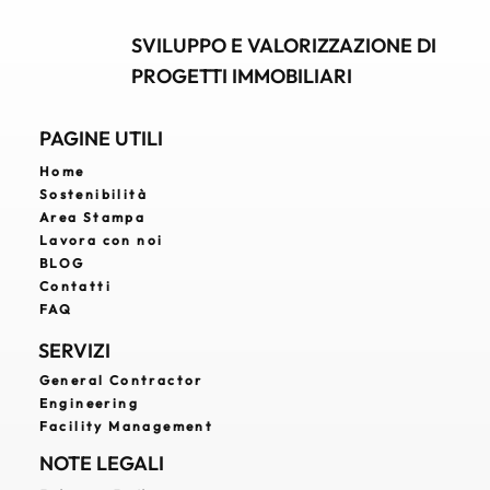
SVILUPPO E VALORIZZAZIONE DI
PROGETTI IMMOBILIARI
PAGINE UTILI
Home
Sostenibilità
Area Stampa
Lavora con noi
BLOG
Contatti
FAQ
SERVIZI
General Contractor
Engineering
Facility Management