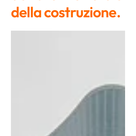
della costruzione.