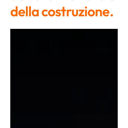
della costruzione.