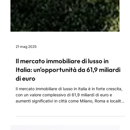
21 mag 2025
Il mercato immobiliare di lusso in
Italia: un'opportunità da 61,9 miliardi
di euro
Il mercato immobiliare di lusso in Italia è in forte crescita,
con un valore complessivo di 61,9 miliardi di euro e
aumenti significativi in città come Milano, Roma e località