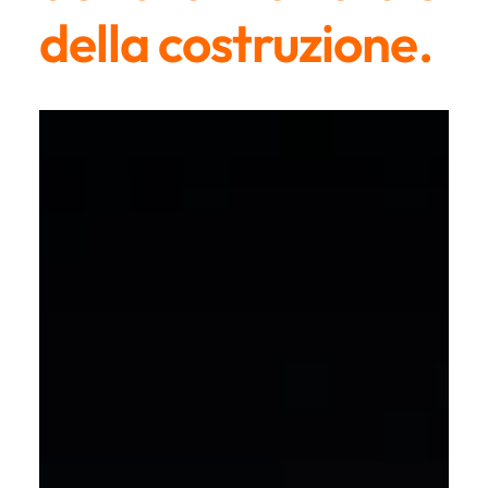
della costruzione.