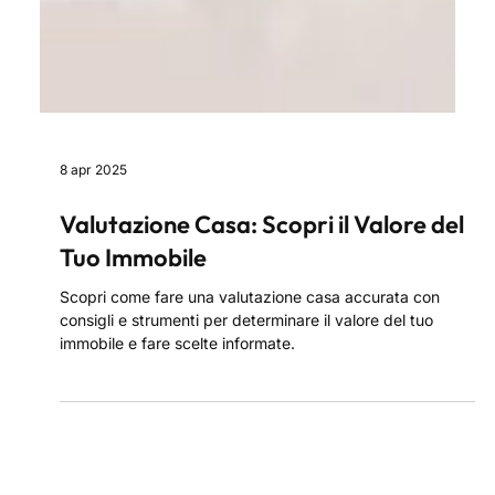
8 apr 2025
Valutazione Casa: Scopri il Valore del
Tuo Immobile
Scopri come fare una valutazione casa accurata con
consigli e strumenti per determinare il valore del tuo