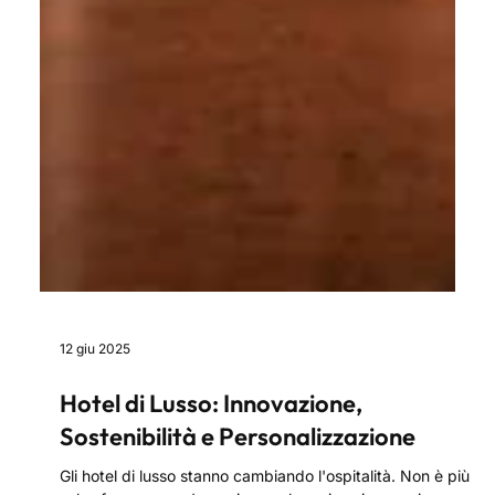
12 giu 2025
Hotel di Lusso: Innovazione,
Sostenibilità e Personalizzazione