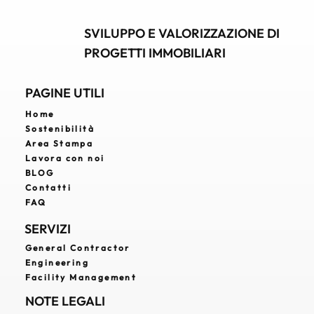
immobile e fare scelte informate.
SVILUPPO E VALORIZZAZIONE DI
PROGETTI IMMOBILIARI
PAGINE UTILI
Home
Sostenibilità
Area Stampa
Lavora con noi
BLOG
Contatti
FAQ