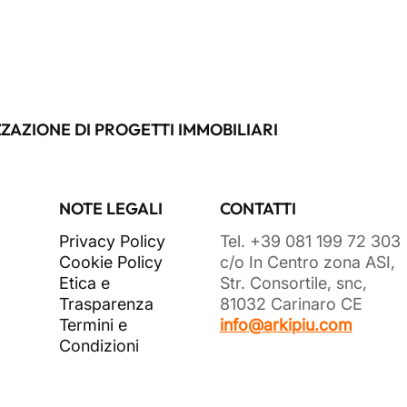
ZAZIONE DI PROGETTI IMMOBILIARI
NOTE LEGALI
CONTATTI
Privacy Policy
Tel. +39 081 199 72 303
Cookie Policy
c/o In Centro zona ASI,
Etica e
Str. Consortile, snc,
Trasparenza
81032 Carinaro CE
Termini e
info@arkipiu.com
Condizioni