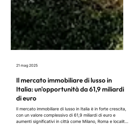
21 mag 2025
Il mercato immobiliare di lusso in
Italia: un'opportunità da 61,9 miliardi
di euro
Il mercato immobiliare di lusso in Italia è in forte crescita,
con un valore complessivo di 61,9 miliardi di euro e
aumenti significativi in città come Milano, Roma e località