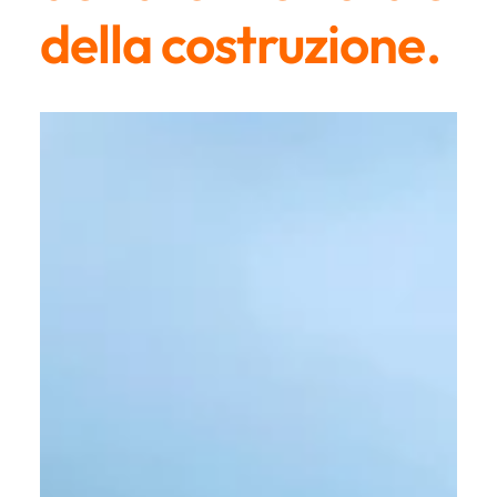
della costruzione.