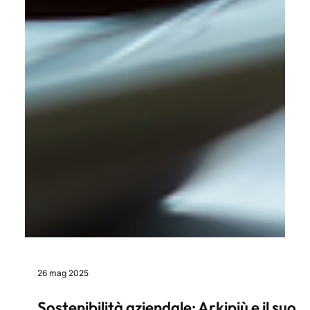
26 mag 2025