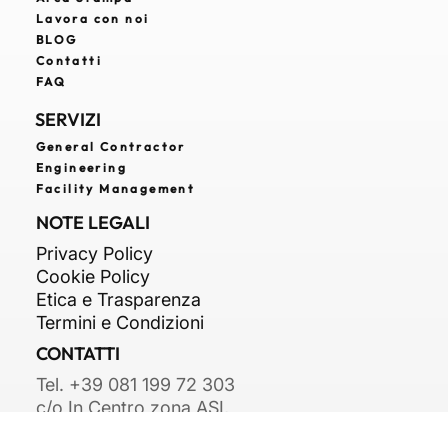
Sostenibilità
Area Stampa
Lavora con noi
BLOG
Contatti
FAQ
SERVIZI
General Contractor
Engineering
Facility Management
NOTE LEGALI
Privacy Policy
Cookie Policy
Etica e Trasparenza
Termini e Condizioni
CONTATTI
Tel. +39 081 199 72 303