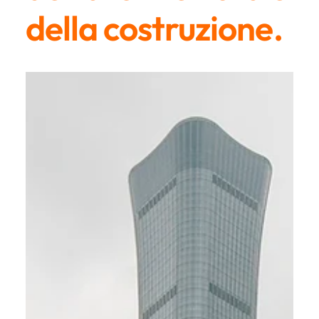
della costruzione.