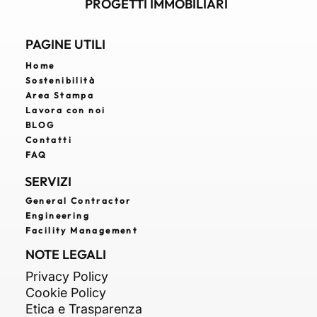
SVILUPPO E VALORIZZAZIONE DI
PROGETTI IMMOBILIARI
PAGINE UTILI
Home
Sostenibilità
Area Stampa
Lavora con noi
BLOG
Contatti
FAQ
SERVIZI
General Contractor
Engineering
Facility Management
NOTE LEGALI
Privacy Policy