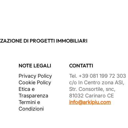
ZAZIONE DI PROGETTI IMMOBILIARI
NOTE LEGALI
CONTATTI
Privacy Policy
Tel. +39 081 199 72 303
Cookie Policy
c/o In Centro zona ASI,
Etica e
Str. Consortile, snc,
Trasparenza
81032 Carinaro CE
Termini e
info@arkipiu.com
Condizioni