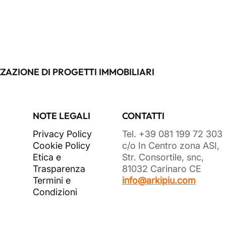
ZAZIONE DI PROGETTI IMMOBILIARI
NOTE LEGALI
CONTATTI
Privacy Policy
Tel. +39 081 199 72 303
Cookie Policy
c/o In Centro zona ASI,
Etica e
Str. Consortile, snc,
Trasparenza
81032 Carinaro CE
Termini e
info@arkipiu.com
Condizioni