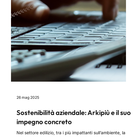
26 mag 2025
Sostenibilità aziendale: Arkipiù e il suo
impegno concreto