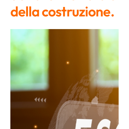
della costruzione.