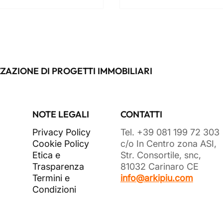
ZAZIONE DI PROGETTI IMMOBILIARI
NOTE LEGALI
CONTATTI
Privacy Policy
Tel. +39 081 199 72 303
Cookie Policy
c/o In Centro zona ASI,
Etica e
Str. Consortile, snc,
Trasparenza
81032 Carinaro CE
Termini e
info@arkipiu.com
Condizioni