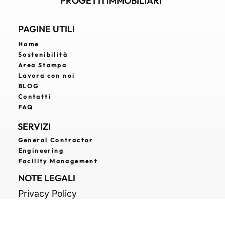
SVILUPPO E VALORIZZAZIONE DI
PROGETTI IMMOBILIARI
PAGINE UTILI
Home
Sostenibilità
Area Stampa
Lavora con noi
BLOG
Contatti
FAQ
SERVIZI
General Contractor
Engineering
Facility Management