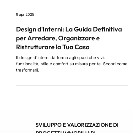
9 apr 2025
Design d'Interni: La Guida Definitiva
per Arredare, Organizzare e
Ristrutturare la Tua Casa
Il design d'interni dà forma agli spazi che vivi:
funzionalità, stile e comfort su misura per te. Scopri come
trasformarli.