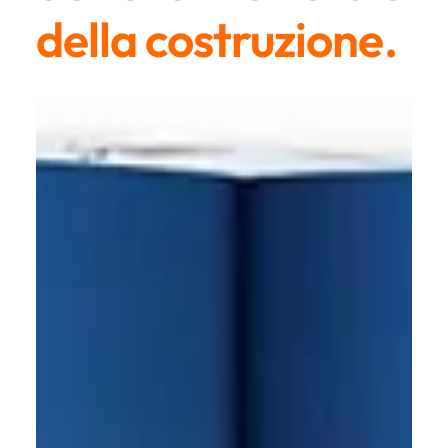
della costruzione.