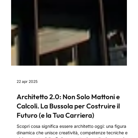
22 apr 2025
Architetto 2.0: Non Solo Mattoni e
Calcoli. La Bussola per Costruire il