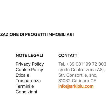
ZAZIONE DI PROGETTI IMMOBILIARI
NOTE LEGALI
CONTATTI
Privacy Policy
Tel. +39 081 199 72 303
Cookie Policy
c/o In Centro zona ASI,
Etica e
Str. Consortile, snc,
Trasparenza
81032 Carinaro CE
Termini e
info@arkipiu.com
Condizioni