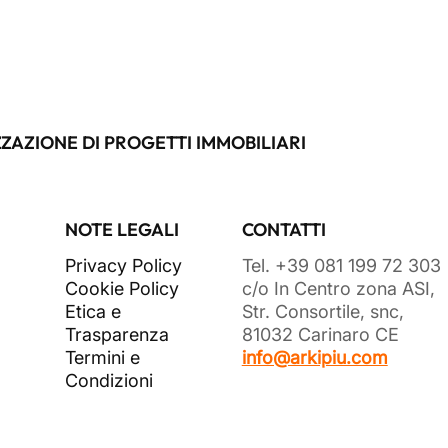
ZAZIONE DI PROGETTI IMMOBILIARI
NOTE LEGALI
CONTATTI
Privacy Policy
Tel. +39 081 199 72 303
Cookie Policy
c/o In Centro zona ASI,
Etica e
Str. Consortile, snc,
Trasparenza
81032 Carinaro CE
Termini e
info@arkipiu.com
Condizioni