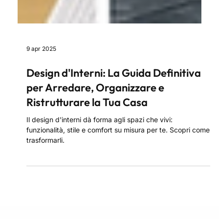
9 apr 2025
Design d'Interni: La Guida Definitiva
per Arredare, Organizzare e
Ristrutturare la Tua Casa
Il design d'interni dà forma agli spazi che vivi:
funzionalità, stile e comfort su misura per te. Scopri come
trasformarli.