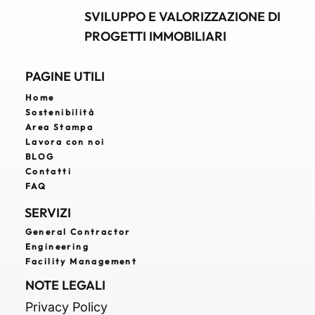
SVILUPPO E VALORIZZAZIONE DI
PROGETTI IMMOBILIARI
PAGINE UTILI
Home
Sostenibilità
Area Stampa
Lavora con noi
BLOG
Contatti
FAQ
SERVIZI
General Contractor
Engineering
Facility Management
NOTE LEGALI