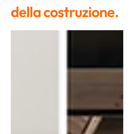
della costruzione.