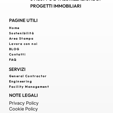
SVILUPPO E VALORIZZAZIONE DI
PROGETTI IMMOBILIARI
PAGINE UTILI
Home
Sostenibilità
Area Stampa
Lavora con noi
BLOG
Contatti
FAQ
SERVIZI
General Contractor
Engineering
Facility Management
NOTE LEGALI