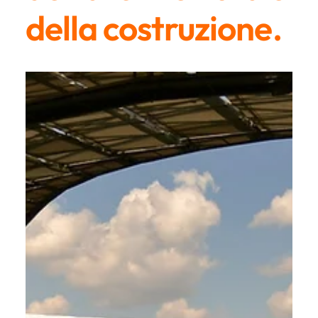
della costruzione.