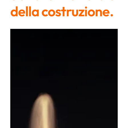
della costruzione.