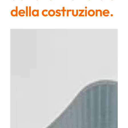
della costruzione.