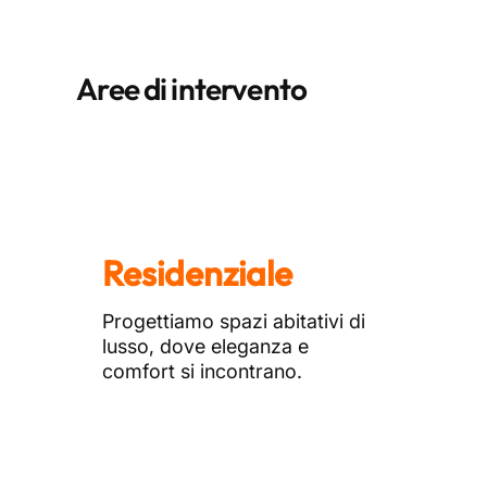
Aree di intervento
Residenziale
Progettiamo spazi abitativi di
lusso, dove eleganza e
comfort si incontrano.