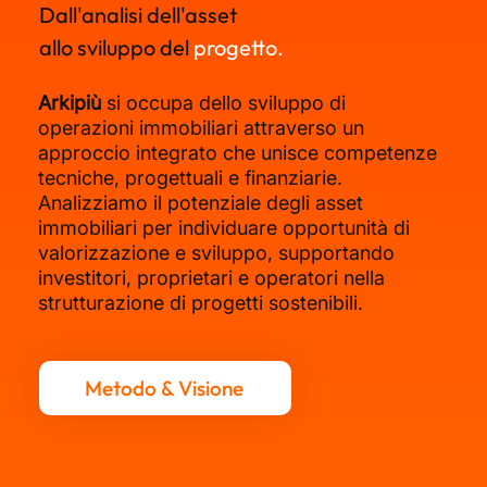
Dall'analisi dell'asset
allo sviluppo del
progetto.
Arkipiù
si occupa dello sviluppo di
operazioni immobiliari attraverso un
approccio integrato che unisce competenze
tecniche, progettuali e finanziarie.
Analizziamo il potenziale degli asset
immobiliari per individuare opportunità di
valorizzazione e sviluppo, supportando
investitori, proprietari e operatori nella
strutturazione di progetti sostenibili.
Metodo & Visione