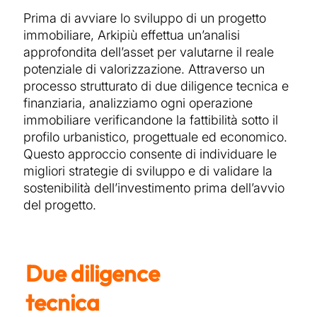
Prima di avviare lo sviluppo di un progetto
immobiliare, Arkipiù effettua un’analisi
approfondita dell’asset per valutarne il reale
potenziale di valorizzazione. Attraverso un
processo strutturato di due diligence tecnica e
finanziaria, analizziamo ogni operazione
immobiliare verificandone la fattibilità sotto il
profilo urbanistico, progettuale ed economico.
Questo approccio consente di individuare le
migliori strategie di sviluppo e di validare la
sostenibilità dell’investimento prima dell’avvio
del progetto.
Due diligence
tecnica