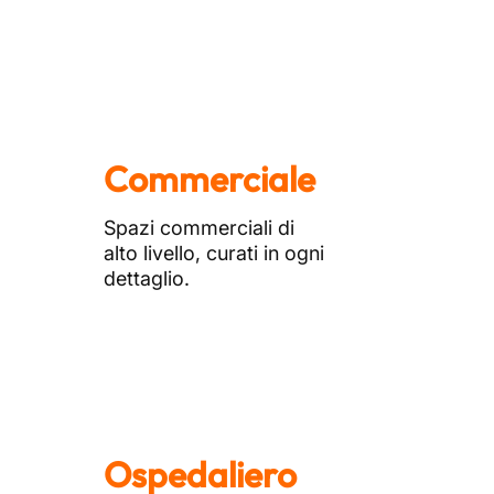
Commerciale
Spazi commerciali di
alto livello, curati in ogni
dettaglio.
Ospedaliero