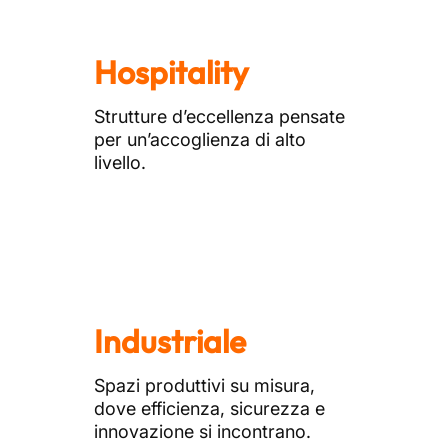
Hospitality
Strutture d’eccellenza pensate
per un’accoglienza di alto
livello.
Industriale
Spazi produttivi su misura,
dove efficienza, sicurezza e
innovazione si incontrano.