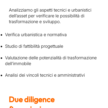
Analizziamo gli aspetti tecnici e urbanistici
dell’asset per verificare le possibilità di
trasformazione e sviluppo.
Verifica urbanistica e normativa
Studio di fattibilità progettuale
Valutazione delle potenzialità di trasformazione
dell’immobile
Analisi dei vincoli tecnici e amministrativi
Due diligence