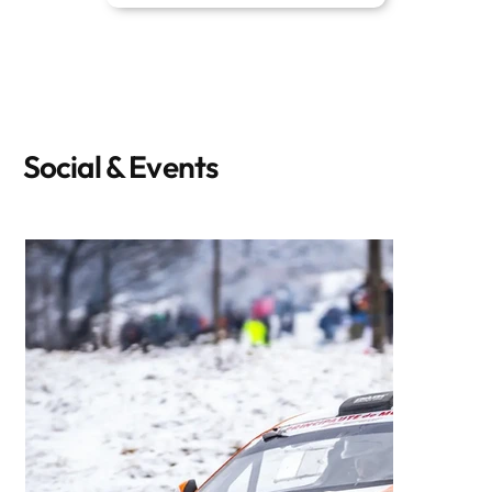
Social & Events