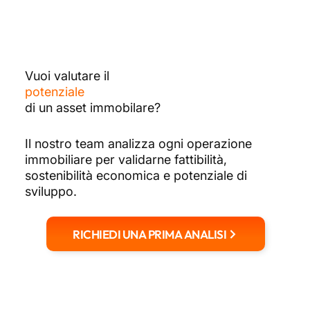
Vuoi valutare il
potenziale
di un asset immobilare?
Il nostro team analizza ogni operazione
immobiliare per validarne fattibilità,
sostenibilità economica e potenziale di
sviluppo.
RICHIEDI UNA PRIMA ANALISI