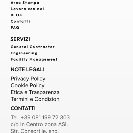
Area Stampa
Lavora con noi
BLOG
Contatti
FAQ
SERVIZI
General Contractor
Engineering
Facility Management
NOTE LEGALI
Privacy Policy
Cookie Policy
Etica e Trasparenza
Termini e Condizioni
CONTATTI
Tel. +39 081 199 72 303
c/o In Centro zona ASI,
Str. Consortile, snc,