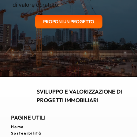
di valore duraturo.
PROPONI UN PROGETTO
SVILUPPO E VALORIZZAZIONE DI
PROGETTI IMMOBILIARI
PAGINE UTILI
Home
Sostenibilità