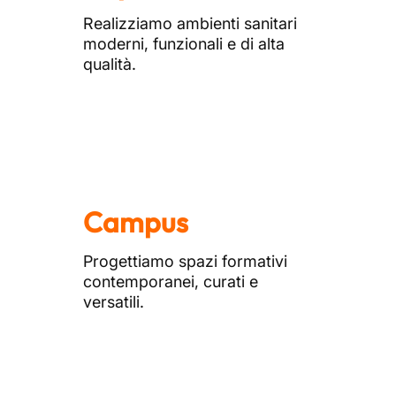
Realizziamo ambienti sanitari
moderni, funzionali e di alta
qualità.
Campus
Progettiamo spazi formativi
contemporanei, curati e
versatili.