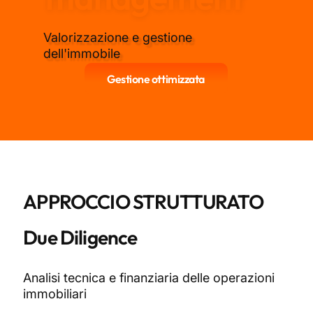
Valorizzazione e gestione
dell'immobile
Gestione ottimizzata
APPROCCIO STRUTTURATO
Due Diligence
Analisi tecnica e finanziaria delle operazioni
immobiliari