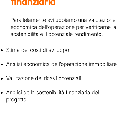
finanziaria
Parallelamente sviluppiamo una valutazione
economica dell’operazione per verificarne la
sostenibilità e il potenziale rendimento.
Stima dei costi di sviluppo
Analisi economica dell’operazione immobiliare
Valutazione dei ricavi potenziali
Analisi della sostenibilità finanziaria del
progetto