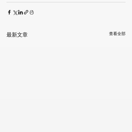
查看全部
最新文章