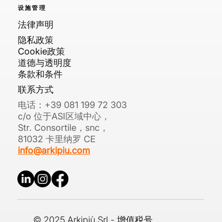
设施管理
法律声明
隐私政策
Cookie政策
道德与透明度
条款和条件
联系方式
电话：+39 081 199 72 303
c/o 位于ASI区域中心，
Str. Consortile，snc，
81032 卡里纳罗 CE
info@arkipiu.com
© 2025 Arkipiù Srl - 增值税号