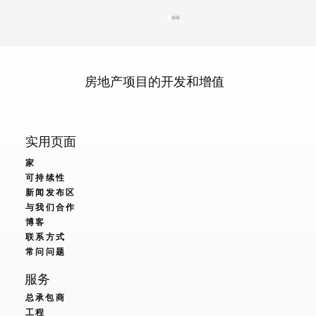
房地产项目的开发和增值
实用页面
抗震模块系统：建筑业的一场革命
家
可持续性
新闻发布区
与我们合作
博客
联系方式
常问问题
服务
总承包商
工程