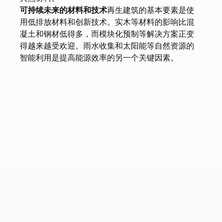
可持续未来的材料和技术
再生建筑的基本要素是使
用低排放材料和创新技术。实木等材料的影响比混
凝土和钢材低得多，而模块化预制等解决方案正变
得越来越受欢迎。雨水收集和太阳能等自然资源的
智能利用是提高能源效率的另一个关键因素。