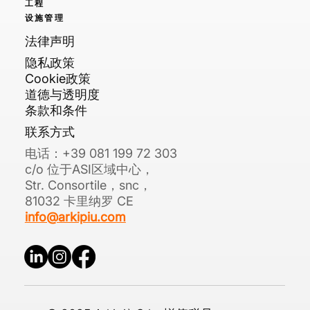
工程
设施管理
法律声明
隐私政策
Cookie政策
道德与透明度
条款和条件
联系方式
电话：+39 081 199 72 303
c/o 位于ASI区域中心，
Str. Consortile，snc，
81032 卡里纳罗 CE
info@arkipiu.com