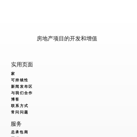
房地产项目的开发和增值
实用页面
家
可持续性
新闻发布区
与我们合作
博客
联系方式
常问问题
服务
总承包商