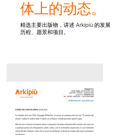
体上的动态。
精选主要出版物，讲述 Arkipiù 的发展
历程、愿景和项目。